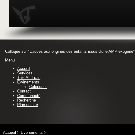
Colloque sur "L'accès aux origines des enfants issus d'une AMP exogène"
Menu
Accueil
Services
ThErAL Train
Événements
Calendrier
Contact
Communauté
Recherche
Plan du site
Accueil
>
Événements
>